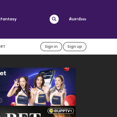
Fantasy
ค้นหามังงะ
ORT
Sign in
Sign up