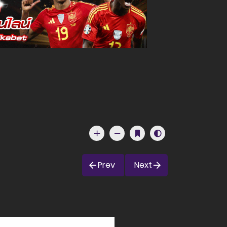
Prev
Next