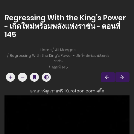
Regressing With the King’s Power
- เกิดใหม่พร้อมพลังแห่งราชัน - ตอนที่
145
Home
All Mangas
Regressing With the King’s Power - เกิดใหม่พร้อมพลังแห่ง
ราชัน
ตอนที่ 145
อ่านการ์ตูนวายฟรี! Kurotoon.com คลิ๊ก