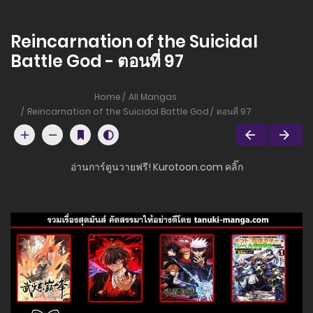
Reincarnation of the Suicidal
Battle God - ตอนที่ 97
Home
All Mangas
Reincarnation of the Suicidal Battle God
ตอนที่ 97
อ่านการ์ตูนวายฟรี! Kurotoon.com คลิ๊ก