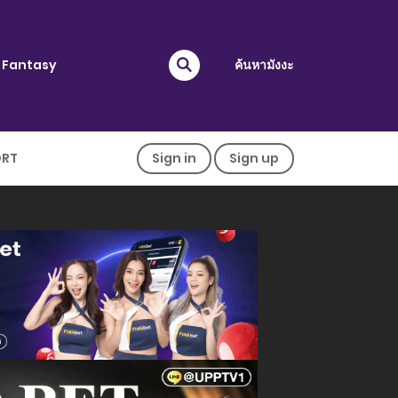
Fantasy
ค้นหามังงะ
ORT
Sign in
Sign up