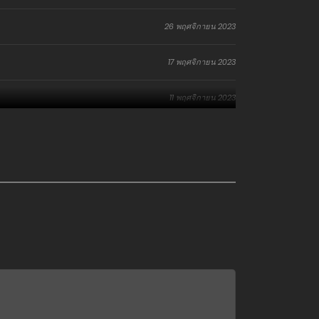
26 พฤศจิกายน 2023
17 พฤศจิกายน 2023
11 พฤศจิกายน 2023
3 พฤศจิกายน 2023
27 ตุลาคม 2023
20 ตุลาคม 2023
20 ตุลาคม 2023
21 กรกฎาคม 2023
14 กรกฎาคม 2023