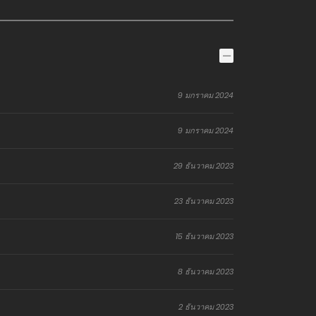
9 มกราคม 2024
9 มกราคม 2024
29 ธันวาคม 2023
23 ธันวาคม 2023
15 ธันวาคม 2023
8 ธันวาคม 2023
2 ธันวาคม 2023