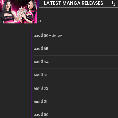
LATEST MANGA RELEASES
ซีซั่น 1
ตอนที่ 66 - อัพเดท
ตอนที่ 65
ตอนที่ 64
ตอนที่ 63
ตอนที่ 62
ตอนที่ 61
ตอนที่ 60