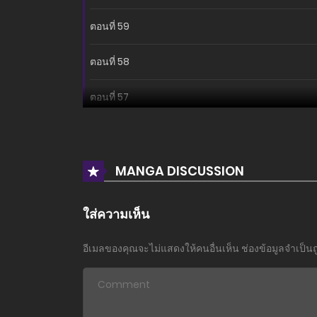
ตอนที่ 59
ตอนที่ 58
ตอนที่ 57
ตอนที่ 56
ตอนที่ 55
MANGA DISCUSSION
ตอนที่ 54
ใส่ความเห็น
ตอนที่ 53
อีเมลของคุณจะไม่แสดงให้คนอื่นเห็น
ช่องข้อมูลจำเป็น
ตอนที่ 52
ตอนที่ 51