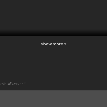
Show more
ถูกทำเครื่องหมาย
*