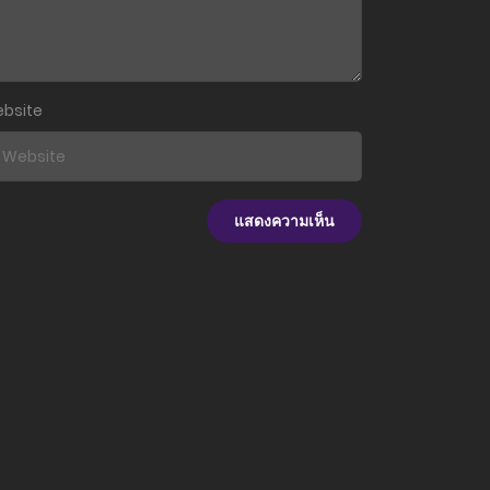
7 กรกฎาคม 2023
30 มิถุนายน 2023
bsite
23 มิถุนายน 2023
16 มิถุนายน 2023
9 มิถุนายน 2023
2 มิถุนายน 2023
23 กุมภาพันธ์ 2024
23 กุมภาพันธ์ 2024
23 กุมภาพันธ์ 2024