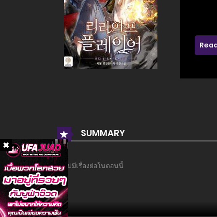
Read
SUMMARY
ยังไม่มีเรื่องย่อในตอนนี้