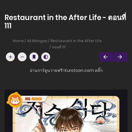
Restaurant in the After Life - ตอนที่
111
Home
All Mangas
Restaurant in the After Life
ตอนที่ 111
อ่านการ์ตูนวายฟรี! Kurotoon.com คลิ๊ก