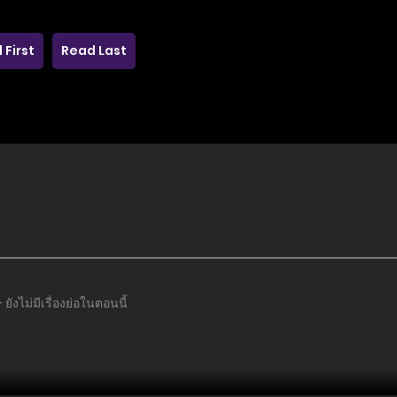
 First
Read Last
งไม่มีเรื่องย่อในตอนนี้