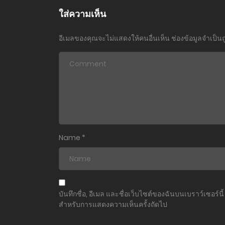
ใส่ความเห็น
อีเมลของคุณจะไม่แสดงให้คนอื่นเห็น
ช่องข้อมูลจำเป็น
Name
*
บันทึกชื่อ, อีเมล และชื่อเว็บไซต์ของฉันบนเบราว์เซอร์นี้
สำหรับการแสดงความเห็นครั้งถัดไป