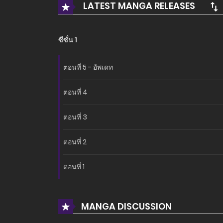
LATEST MANGA RELEASES
ซีซั่น 1
ตอนที่ 5 - อัพเดท
ตอนที่ 4
ตอนที่ 3
ตอนที่ 2
ตอนที่ 1
MANGA DISCUSSION