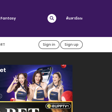
Fantasy
ค้นหามังงะ
ORT
Sign in
Sign up