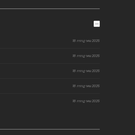
18 กรกฎาคม 2025
18 กรกฎาคม 2025
18 กรกฎาคม 2025
18 กรกฎาคม 2025
18 กรกฎาคม 2025