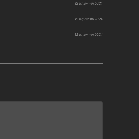
12 พฤษภาคม 2024
12 พฤษภาคม 2024
12 พฤษภาคม 2024