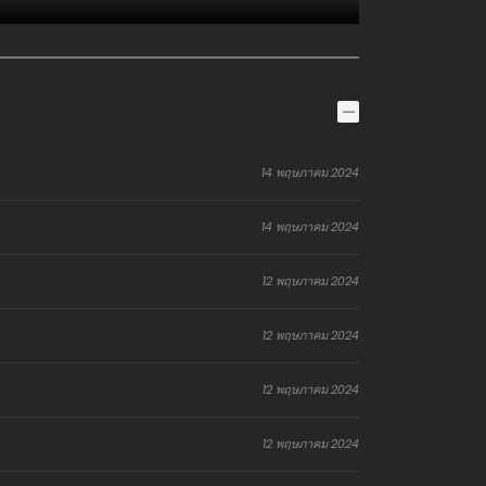
14 พฤษภาคม 2024
14 พฤษภาคม 2024
12 พฤษภาคม 2024
12 พฤษภาคม 2024
12 พฤษภาคม 2024
12 พฤษภาคม 2024