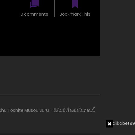
0 comments
Bookmark This
u Toshite Musou Suru – ยังไม่มีเรื่องย่อในตอนนี้