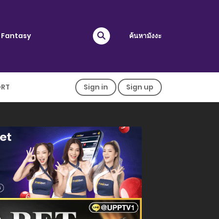
Fantasy
ค้นหามังงะ
ORT
Sign in
Sign up