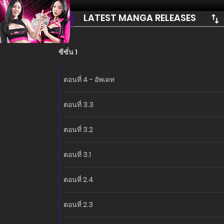
LATEST MANGA RELEASES
ซีซั่น 1
ตอนที่ 4 - อัพเดท
ตอนที่ 3.3
ตอนที่ 3.2
ตอนที่ 3.1
ตอนที่ 2.4
ตอนที่ 2.3