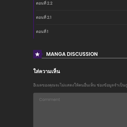
ตอนที่ 2.2
ตอนที่ 2.1
ตอนที่ 1
MANGA DISCUSSION
ใส่ความเห็น
อีเมลของคุณจะไม่แสดงให้คนอื่นเห็น
ช่องข้อมูลจำเป็น