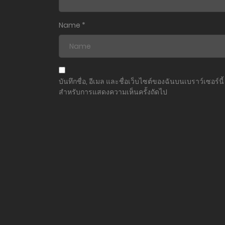
Name
*
บันทึกชื่อ, อีเมล และชื่อเว็บไซต์ของฉันบนเบราว์เซอร์นี้
สำหรับการแสดงความเห็นครั้งถัดไป