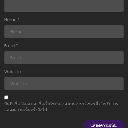
Name
*
Email
*
Website
บันทึกชื่อ, อีเมล และชื่อเว็บไซต์ของฉันบนเบราว์เซอร์นี้ สำหรับการ
แสดงความเห็นครั้งถัดไป