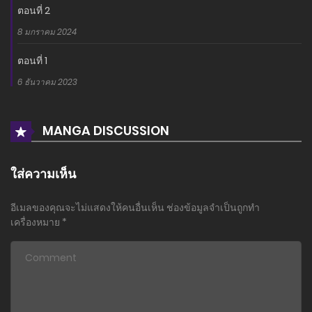
ตอนที่ 2
8 มกราคม 2024
ตอนที่ 1
6 ธันวาคม 2023
MANGA DISCUSSION
ใส่ความเห็น
อีเมลของคุณจะไม่แสดงให้คนอื่นเห็น
ช่องข้อมูลจำเป็นถูกทำ
เครื่องหมาย
*