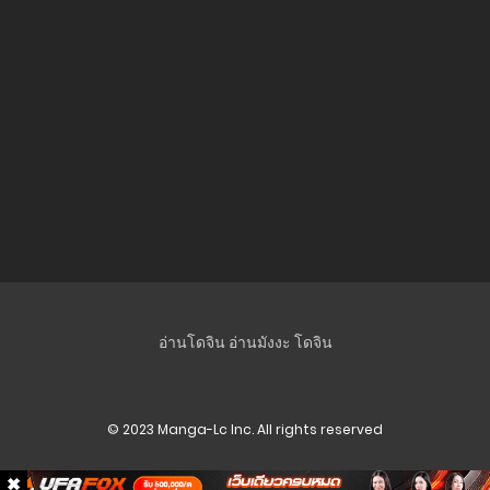
ตอนที่ 23.2
13 พฤศจิกายน 2023
ตอนที่ 23.1
13 พฤศจิกายน 2023
ตอนที่ 22.3
13 พฤศจิกายน 2023
ตอนที่ 22.2
13 พฤศจิกายน 2023
ตอนที่ 22.1
อ่านโดจิน
อ่านมังงะ
โดจิน
13 พฤศจิกายน 2023
ตอนที่ 21.3
© 2023 Manga-Lc Inc. All rights reserved
13 พฤศจิกายน 2023
ตอนที่ 21.2