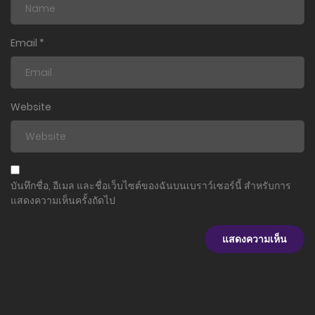
ตอนที่ 24.4
13 พฤศจิกายน 2023
Email
*
ตอนที่ 24.3
13 พฤศจิกายน 2023
Website
ตอนที่ 24.2
13 พฤศจิกายน 2023
ตอนที่ 24.1
บันทึกชื่อ, อีเมล และชื่อเว็บไซต์ของฉันบนเบราว์เซอร์นี้ สำหรับการ
13 พฤศจิกายน 2023
แสดงความเห็นครั้งถัดไป
ตอนที่ 23.4
13 พฤศจิกายน 2023
ตอนที่ 23.3
13 พฤศจิกายน 2023