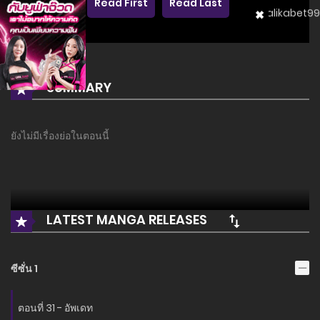
Read First
Read Last
SUMMARY
ยังไม่มีเรื่องย่อในตอนนี้
LATEST MANGA RELEASES
ซีซั่น 1
ตอนที่ 31 - อัพเดท