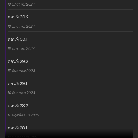
18 มกราคม 2024
ตอนที่ 30.2
18 มกราคม 2024
ตอนที่ 30.1
16 มกราคม 2024
ตอนที่ 29.2
15 ธันวาคม 2023
ตอนที่ 29.1
14 ธันวาคม 2023
ตอนที่ 28.2
17 พฤศจิกายน 2023
ตอนที่ 28.1
13 พฤศจิกายน 2023