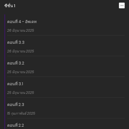
ซีซั่น 1
ตอนที่ 4 - อัพเดท
26 มิถุนายน 2025
ตอนที่ 3.3
26 มิถุนายน 2025
ตอนที่ 3.2
25 มิถุนายน 2025
ตอนที่ 3.1
25 มิถุนายน 2025
ตอนที่ 2.3
15 กุมภาพันธ์ 2025
ตอนที่ 2.2