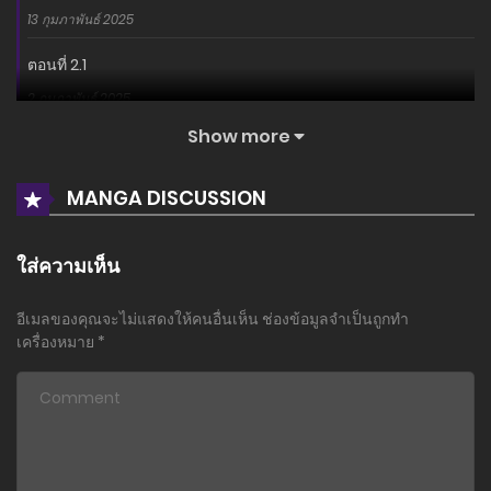
13 กุมภาพันธ์ 2025
ตอนที่ 2.1
2 กุมภาพันธ์ 2025
Show more
ตอนที่ 1
2 กุมภาพันธ์ 2025
MANGA DISCUSSION
ใส่ความเห็น
อีเมลของคุณจะไม่แสดงให้คนอื่นเห็น
ช่องข้อมูลจำเป็นถูกทำ
เครื่องหมาย
*