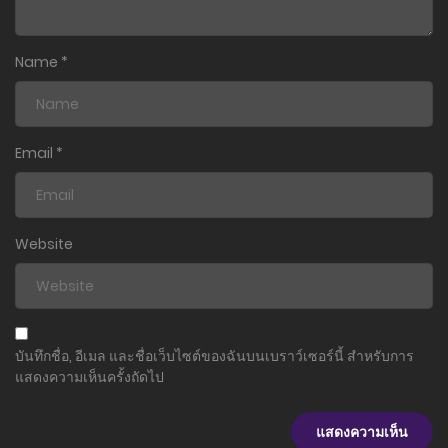
Name
*
Email
*
Website
บันทึกชื่อ, อีเมล และชื่อเว็บไซต์ของฉันบนเบราว์เซอร์นี้ สำหรับการ
แสดงความเห็นครั้งถัดไป