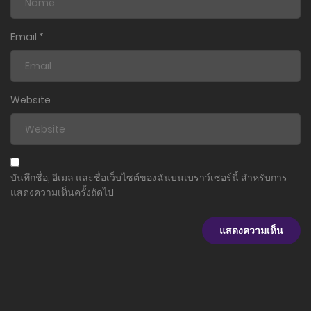
Email
*
Website
บันทึกชื่อ, อีเมล และชื่อเว็บไซต์ของฉันบนเบราว์เซอร์นี้ สำหรับการ
แสดงความเห็นครั้งถัดไป