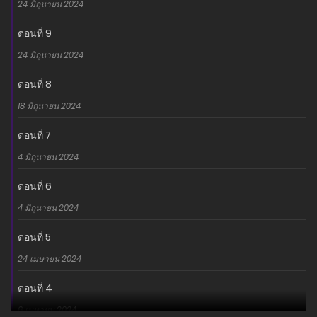
24 มิถุนายน 2024
ตอนที่ 9
24 มิถุนายน 2024
ตอนที่ 8
18 มิถุนายน 2024
ตอนที่ 7
4 มิถุนายน 2024
ตอนที่ 6
4 มิถุนายน 2024
ตอนที่ 5
24 เมษายน 2024
ตอนที่ 4
6 เมษายน 2024