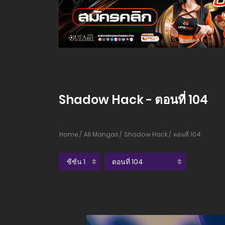
Shadow Hack - ตอนที่ 104
Home
All Mangas
Shadow Hack
ตอนที่ 104