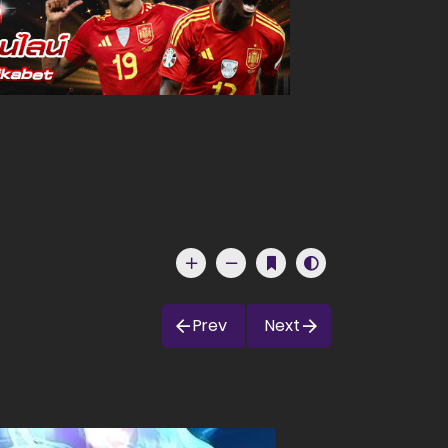
Prev
Next