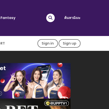
Fantasy
ค้นหามังงะ
ORT
Sign in
Sign up