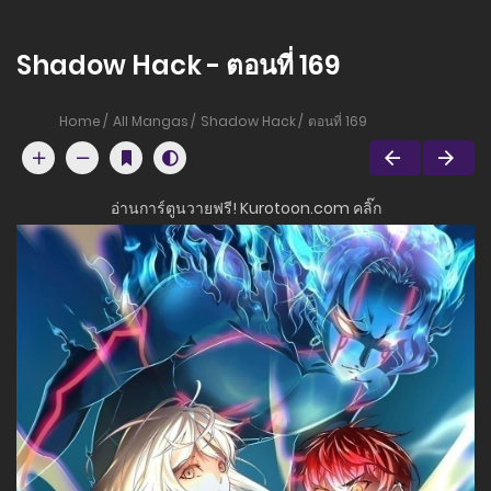
Shadow Hack - ตอนที่ 169
Home
All Mangas
Shadow Hack
ตอนที่ 169
อ่านการ์ตูนวายฟรี! Kurotoon.com คลิ๊ก