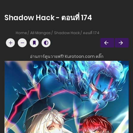
Shadow Hack - ตอนที่ 174
Home
All Mangas
Shadow Hack
ตอนที่ 174
อ่านการ์ตูนวายฟรี! Kurotoon.com คลิ๊ก