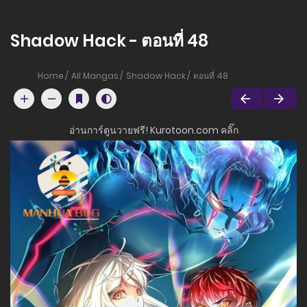
Shadow Hack - ตอนที่ 48
Home
All Mangas
Shadow Hack
ตอนที่ 48
อ่านการ์ตูนวายฟรี! Kurotoon.com คลิ๊ก