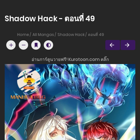
Shadow Hack - ตอนที่ 49
Home
All Mangas
Shadow Hack
ตอนที่ 49
อ่านการ์ตูนวายฟรี! Kurotoon.com คลิ๊ก