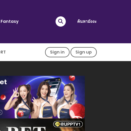
Fantasy
ค้นหามังงะ
ORT
Sign in
Sign up