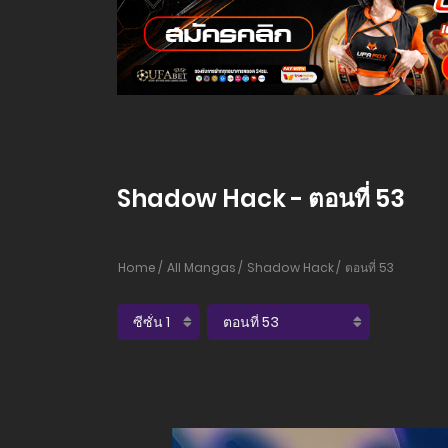
Shadow Hack - ตอนที่ 53
Home
All Mangas
Shadow Hack
ตอนที่ 53