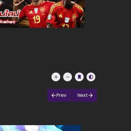
Prev
Next