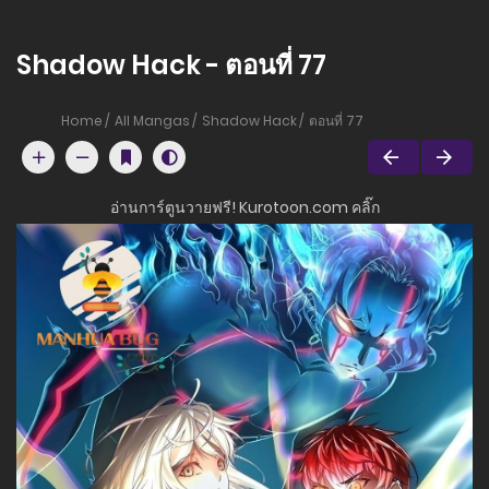
Shadow Hack - ตอนที่ 77
Home
All Mangas
Shadow Hack
ตอนที่ 77
อ่านการ์ตูนวายฟรี! Kurotoon.com คลิ๊ก