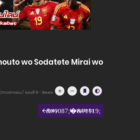
Imouto wo Sodatete Mirai wo
to Omoimasu
ตอนที่ 8 - อัพเดท
Prev
Novel Info