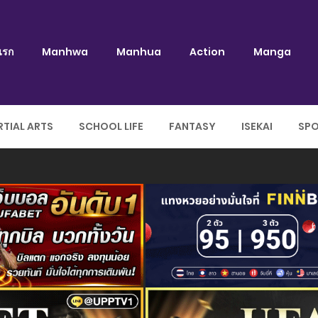
แรก
Manhwa
Manhua
Action
Manga
TIAL ARTS
SCHOOL LIFE
FANTASY
ISEKAI
SP