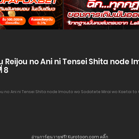
 Reijou no Ani ni Tensei Shita node 
่ 8
jou no Ani ni Tensei Shita node Imouto wo Sodatete Mirai wo Kaetai 
อ่านการ์ตูนวายฟรี! Kurotoon.com คลิ๊ก