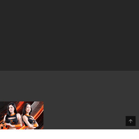
19 พฤษภาคม 2024
19 พฤษภาคม 2024
19 พฤษภาคม 2024
19 พฤษภาคม 2024
19 พฤษภาคม 2024
19 พฤษภาคม 2024
19 พฤษภาคม 2024
19 พฤษภาคม 2024
19 พฤษภาคม 2024