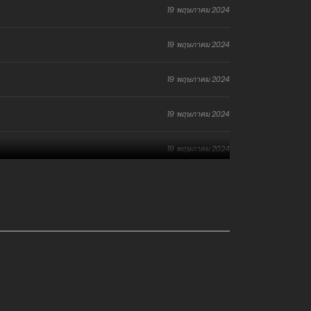
19 พฤษภาคม 2024
19 พฤษภาคม 2024
19 พฤษภาคม 2024
19 พฤษภาคม 2024
19 พฤษภาคม 2024
19 พฤษภาคม 2024
19 พฤษภาคม 2024
19 พฤษภาคม 2024
19 พฤษภาคม 2024