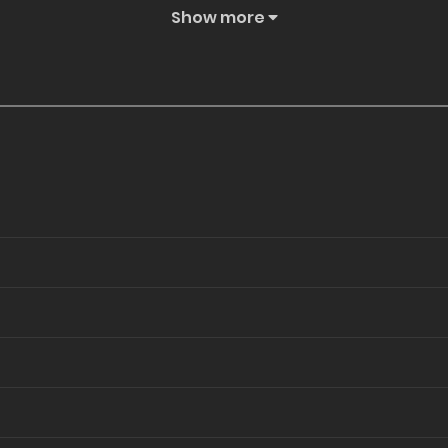
Show more