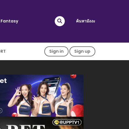
Fantasy
ค้นหามังงะ
ORT
Sign in
Sign up