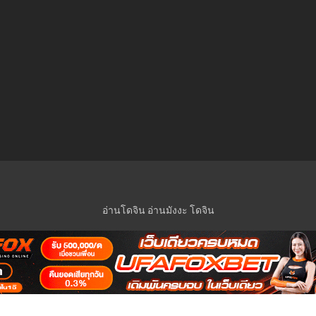
อ่านโดจิน
อ่านมังงะ
โดจิน
© 2023 Manga-Lc Inc. All rights reserved