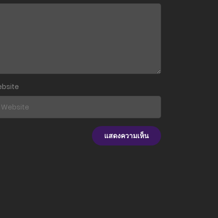
19 พฤษภาคม 2024
19 พฤษภาคม 2024
19 พฤษภาคม 2024
19 พฤษภาคม 2024
bsite
19 พฤษภาคม 2024
19 พฤษภาคม 2024
19 พฤษภาคม 2024
19 พฤษภาคม 2024
19 พฤษภาคม 2024