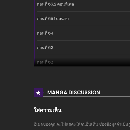
ตอนที่ 65.2 ตอนพิเศษ
ตอนที่ 65.1 ตอนจบ
ตอนที่ 64
ตอนที่ 63
ตอนที่ 62
ตอนที่ 61
ตอนที่ 60
MANGA DISCUSSION
ตอนที่ 59
ใส่ความเห็น
ตอนที่ 58
อีเมลของคุณจะไม่แสดงให้คนอื่นเห็น
ช่องข้อมูลจำเป็น