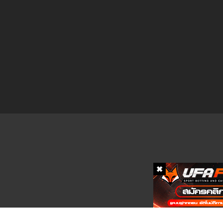
ตอนที่ 48
ตอนที่ 47
ตอนที่ 46
ตอนที่ 45
ตอนที่ 44
ตอนที่ 43
ตอนที่ 42
ตอนที่ 41
ตอนที่ 40