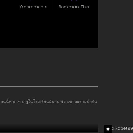
0 comments
Bookmark This
ตอนนี้พวกเขาอยู่ในโรงเรียนมัธยม พวกเขาจะร่วมมือกัน