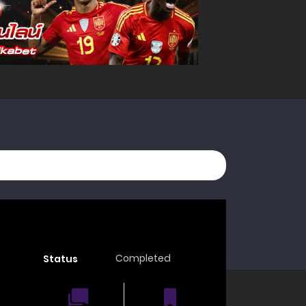
Completed
Status