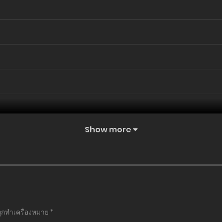
Show more
ถูกทำเครื่องหมาย
*