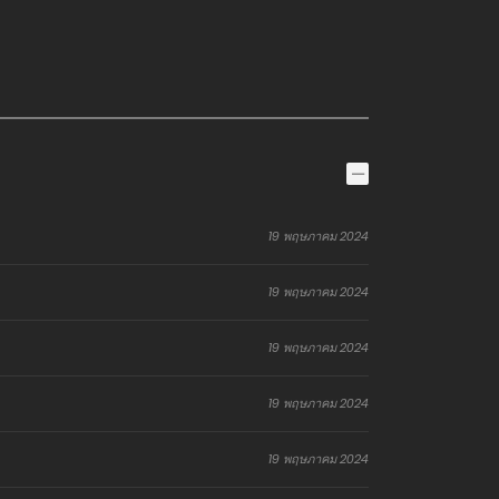
19 พฤษภาคม 2024
19 พฤษภาคม 2024
19 พฤษภาคม 2024
19 พฤษภาคม 2024
19 พฤษภาคม 2024