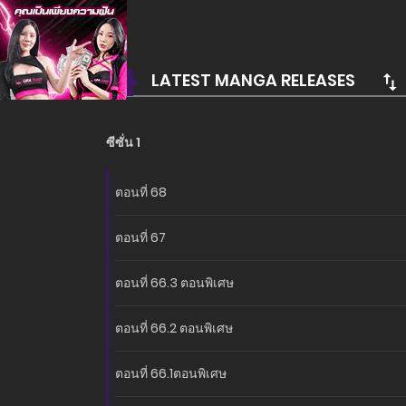
LATEST MANGA RELEASES
ซีซั่น 1
ตอนที่ 68
ตอนที่ 67
ตอนที่ 66.3 ตอนพิเศษ
ตอนที่ 66.2 ตอนพิเศษ
ตอนที่ 66.1ตอนพิเศษ