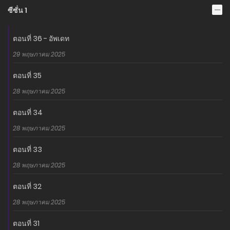
ซีซั่น 1
ตอนที่ 36 - อัพเดท
29 พฤษภาคม 2025
ตอนที่ 35
28 พฤษภาคม 2025
ตอนที่ 34
28 พฤษภาคม 2025
ตอนที่ 33
28 พฤษภาคม 2025
ตอนที่ 32
28 พฤษภาคม 2025
ตอนที่ 31