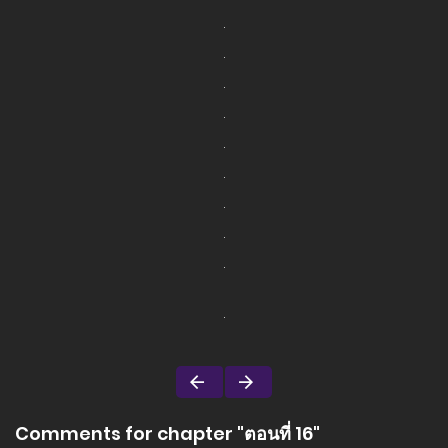
Comments for chapter "ตอนที่ 16"