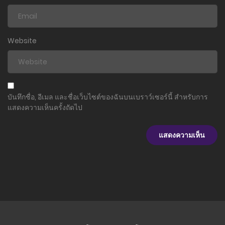
Website
บันทึกชื่อ, อีเมล และชื่อเว็บไซต์ของฉันบนเบราว์เซอร์นี้ สำหรับการ
แสดงความเห็นครั้งถัดไป