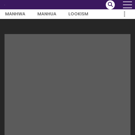
MANHWA
MANHUA
LOOKISM