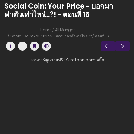
Social Coin: Your Price - บอกมา
ค่าตัวเท่าไหร่...?! - ตอนที่ 16
Home
All Mangas
Social Coin: Your Price - บอกมาค่าตัวเท่าไหร่...?!
ตอนที่ 16
อ่านการ์ตูนวายฟรี! Kurotoon.com คลิ๊ก