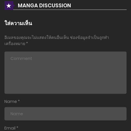
MANGA DISCUSSION
ใส่ความเห็น
อีเมลของคุณจะไม่แสดงให้คนอื่นเห็น
ช่องข้อมูลจำเป็นถูกทำ
เครื่องหมาย
*
Name
*
Email
*