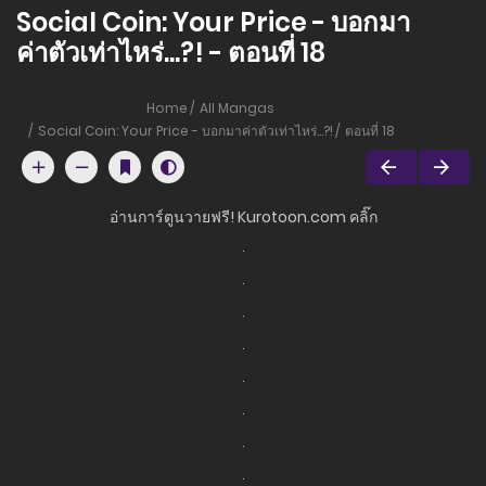
Social Coin: Your Price - บอกมา
ค่าตัวเท่าไหร่...?! - ตอนที่ 18
Home
All Mangas
Social Coin: Your Price - บอกมาค่าตัวเท่าไหร่...?!
ตอนที่ 18
อ่านการ์ตูนวายฟรี! Kurotoon.com คลิ๊ก