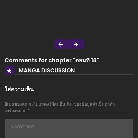
Comments for chapter "ตอนที่ 18"
MANGA DISCUSSION
ใส่ความเห็น
อีเมลของคุณจะไม่แสดงให้คนอื่นเห็น
ช่องข้อมูลจำเป็นถูกทำ
เครื่องหมาย
*