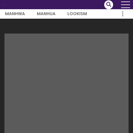
MANHWA
MANHUA
LOOKISM