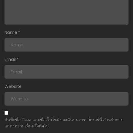
Name
*
Email
*
Website
บันทึกชื่อ, อีเมล และชื่อเว็บไซต์ของฉันบนเบราว์เซอร์นี้ สำหรับการ
แสดงความเห็นครั้งถัดไป