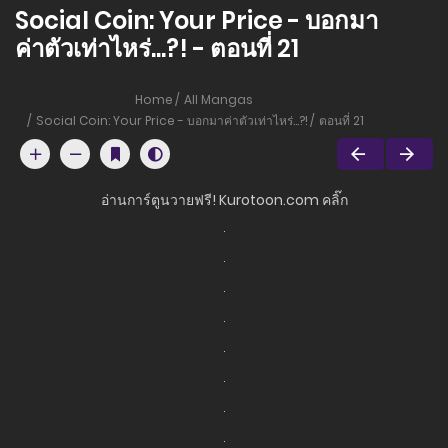
Social Coin: Your Price - บอกมา
ค่าตัวเท่าไหร่...?! - ตอนที่ 21
Home
All Mangas
Social Coin: Your Price - บอกมาค่าตัวเท่าไหร่...?!
ตอนที่ 21
อ่านการ์ตูนวายฟรี! Kurotoon.com คลิ๊ก