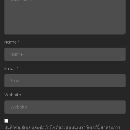
Name
*
Email
*
Website
บันทึกชื่อ, อีเมล และชื่อเว็บไซต์ของฉันบนเบราว์เซอร์นี้ สำหรับการ