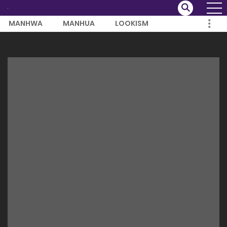
MANHWA
MANHUA
LOOKISM