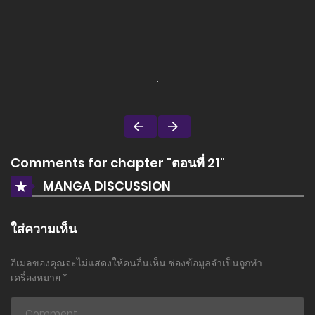
Comments for chapter "ตอนที่ 21"
MANGA DISCUSSION
ใส่ความเห็น
อีเมลของคุณจะไม่แสดงให้คนอื่นเห็น
ช่องข้อมูลจำเป็นถูกทำ
เครื่องหมาย
*