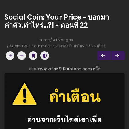
Social Coin: Your Price - บอกมา
ค่าตัวเท่าไหร่...?! - ตอนที่ 22
Home
All Mangas
Social Coin: Your Price - บอกมาค่าตัวเท่าไหร่...?!
ตอนที่ 22
อ่านการ์ตูนวายฟรี! Kurotoon.com คลิ๊ก