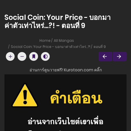
Social Coin: Your Price - บอกมา
ค่าตัวเท่าไหร่...?! - ตอนที่ 9
Home
All Mangas
Social Coin: Your Price - บอกมาค่าตัวเท่าไหร่...?!
ตอนที่ 9
อ่านการ์ตูนวายฟรี! Kurotoon.com คลิ๊ก