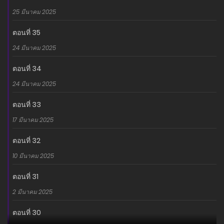
25 มีนาคม 2025
ตอนที่ 35
24 มีนาคม 2025
ตอนที่ 34
24 มีนาคม 2025
ตอนที่ 33
17 มีนาคม 2025
ตอนที่ 32
10 มีนาคม 2025
ตอนที่ 31
2 มีนาคม 2025
ตอนที่ 30