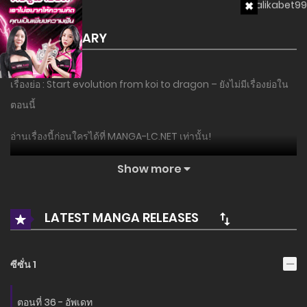
SUMMARY
เรื่องย่อ : Start evolution from koi to dragon – ยังไม่มีเรื่องย่อใน
ตอนนี้
อ่านเรื่องนี้ก่อนใครได้ที่ MANGA-LC.NET เท่านั้น!
Show more
LATEST MANGA RELEASES
ซีซั่น 1
ตอนที่ 36 - อัพเดท