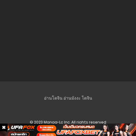
ตอนที่ 17
8 ธันวาคม 2024
ตอนที่ 16
8 ธันวาคม 2024
ตอนที่ 15
25 พฤศจิกายน 2024
ตอนที่ 14
25 พฤศจิกายน 2024
ตอนที่ 13
อ่านโดจิน
อ่านมังงะ
โดจิน
25 พฤศจิกายน 2024
ตอนที่ 12
© 2023 Manga-Lc Inc. All rights reserved
25 พฤศจิกายน 2024