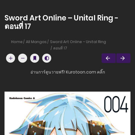
Sword Art Online – Unital Ring -
ตอนที่ 17
Home
All Mangas
Sword Art Online – Unital Ring
ตอนที่ 17
อ่านการ์ตูนวายฟรี! Kurotoon.com คลิ๊ก