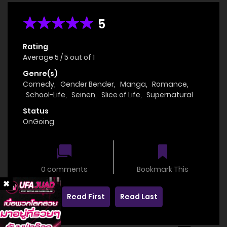
5
Rating
Average
5
/
5
out of
1
Genre(s)
Comedy
,
Gender Bender
,
Manga
,
Romance
,
School-Life
,
Seinen
,
Slice of Life
,
Supernatural
Status
OnGoing
0 comments
Bookmark This
Read First
Read Last