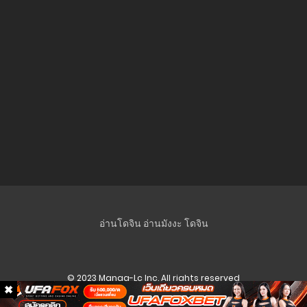
อ่านโดจิน
อ่านมังงะ
โดจิน
© 2023 Manga-Lc Inc. All rights reserved