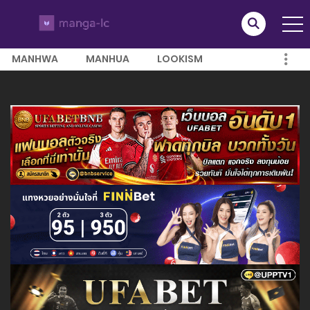
MANHWA
MANHUA
LOOKISM