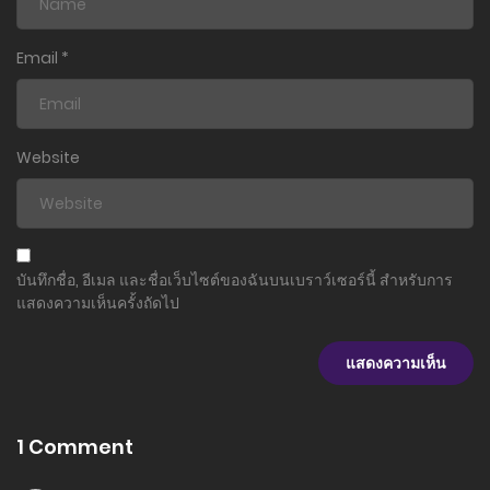
ตอนที่ 177
9 มิถุนายน 2026
Email
*
ตอนที่ 176
9 มิถุนายน 2026
Website
ตอนที่ 175
9 มิถุนายน 2026
ตอนที่ 174
บันทึกชื่อ, อีเมล และชื่อเว็บไซต์ของฉันบนเบราว์เซอร์นี้ สำหรับการ
9 มิถุนายน 2026
แสดงความเห็นครั้งถัดไป
ตอนที่ 173
9 มิถุนายน 2026
ตอนที่ 172
1 Comment
9 มิถุนายน 2026
ตอนที่ 171