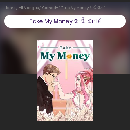
Home
All Mangas
Comedy
Take My Money รักนี้...มีเปย์
Take My Money รักนี้…มีเปย์