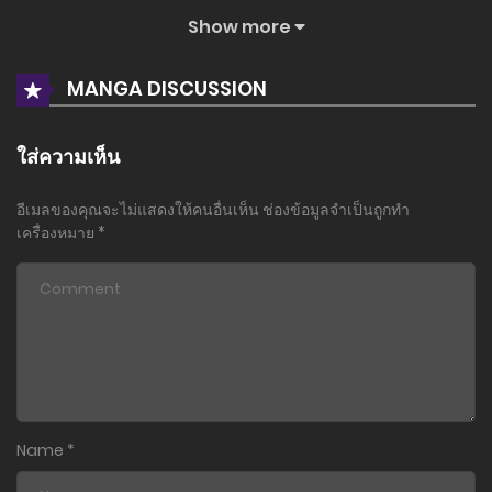
Show more
ตอนที่ 183
9 มิถุนายน 2026
MANGA DISCUSSION
ตอนที่ 182
9 มิถุนายน 2026
ใส่ความเห็น
ตอนที่ 181
อีเมลของคุณจะไม่แสดงให้คนอื่นเห็น
ช่องข้อมูลจำเป็นถูกทำ
9 มิถุนายน 2026
เครื่องหมาย
*
ตอนที่ 180
9 มิถุนายน 2026
ตอนที่ 179
9 มิถุนายน 2026
ตอนที่ 178
Name
*
9 มิถุนายน 2026