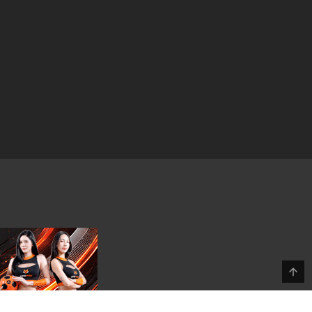
1 ตุลาคม 2024
1 ตุลาคม 2024
28 สิงหาคม 2024
15 สิงหาคม 2024
15 สิงหาคม 2024