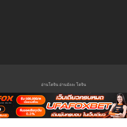
อ่านโดจิน
อ่านมังงะ
โดจิน
© 2023 Manga-Lc Inc. All rights reserved