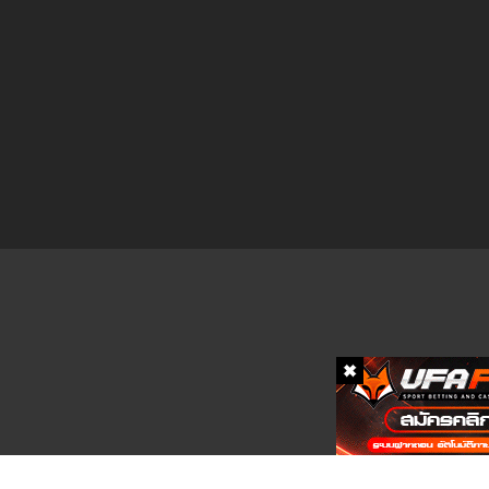
ตอนที่ 3.1
ตอนที่ 2.2
ตอนที่ 2.1
ตอนที่ 1.2
ตอนที่ 1.1