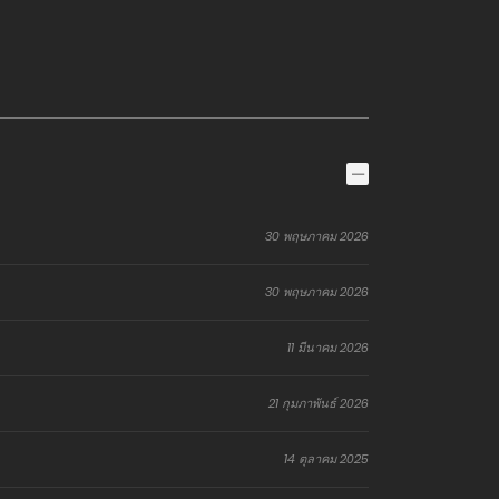
30 พฤษภาคม 2026
30 พฤษภาคม 2026
11 มีนาคม 2026
21 กุมภาพันธ์ 2026
14 ตุลาคม 2025