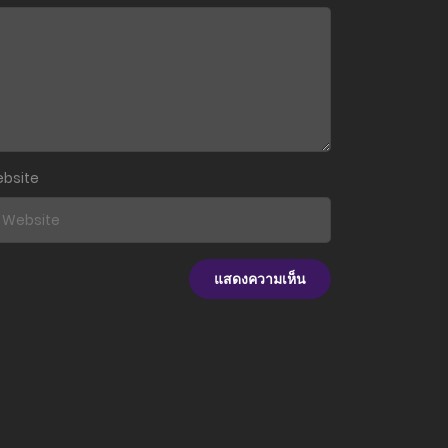
13 มีนาคม 2025
27 กุมภาพันธ์ 2025
13 กุมภาพันธ์ 2025
24 มกราคม 2025
bsite
19 ธันวาคม 2024
6 ธันวาคม 2024
15 พฤศจิกายน 2024
25 ตุลาคม 2024
16 ตุลาคม 2024