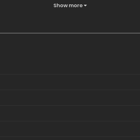
Show more