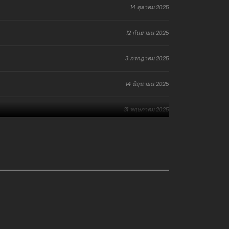
14 ตุลาคม 2025
12 กันยายน 2025
3 กรกฎาคม 2025
14 มิถุนายน 2025
31 พฤษภาคม 2025
15 พฤษภาคม 2025
24 เมษายน 2025
10 เมษายน 2025
23 มีนาคม 2025