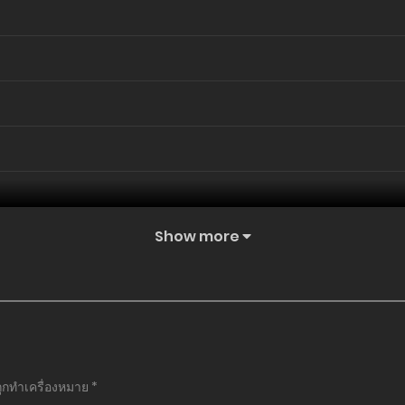
Show more
ถูกทำเครื่องหมาย
*