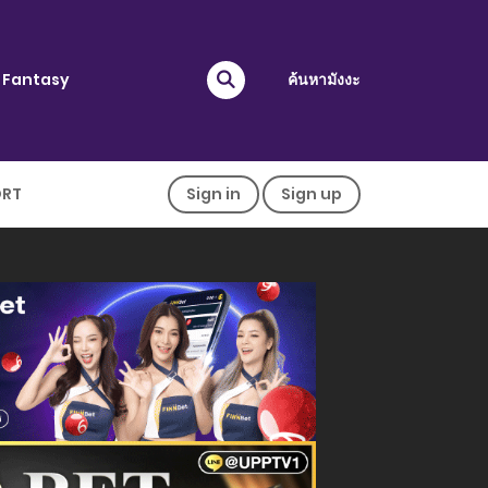
Fantasy
ค้นหามังงะ
ORT
Sign in
Sign up