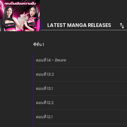
อ่านเรื่องนี้ก่อนใครได้ที่ MANGA-LC.NET เท่านั้น!
LATEST MANGA RELEASES
ซีซั่น 1
ตอนที่ 14 - อัพเดท
ตอนที่ 13.2
ตอนที่ 13.1
ตอนที่ 12.2
ตอนที่ 12.1