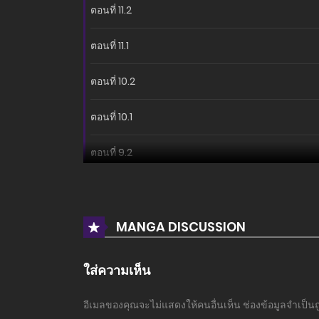
ตอนที่ 11.2
ตอนที่ 11.1
ตอนที่ 10.2
ตอนที่ 10.1
ตอนที่ 9.2
ตอนที่ 9.1
ตอนที่ 8.2
MANGA DISCUSSION
ตอนที่ 8.1
ใส่ความเห็น
ตอนที่ 7.5
อีเมลของคุณจะไม่แสดงให้คนอื่นเห็น
ช่องข้อมูลจำเป็น