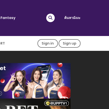
Fantasy
ค้นหามังงะ
ORT
Sign in
Sign up