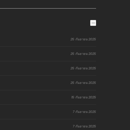
25 กันยายน 2025
25 กันยายน 2025
25 กันยายน 2025
25 กันยายน 2025
15 กันยายน 2025
7 กันยายน 2025
7 กันยายน 2025