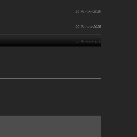
26 สิงหาคม 2025
20 สิงหาคม 2025
20 สิงหาคม 2025
20 สิงหาคม 2025
30 กรกฎาคม 2025
30 กรกฎาคม 2025
13 กรกฎาคม 2025
13 กรกฎาคม 2025
13 กรกฎาคม 2025