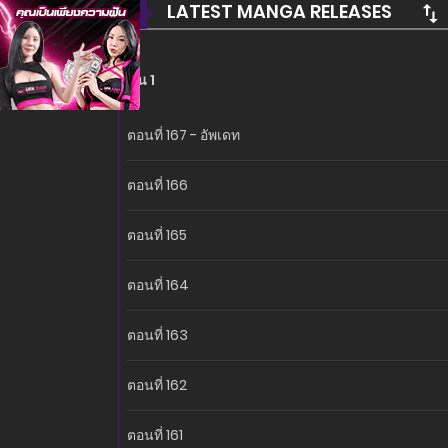
LATEST MANGA RELEASES
ซีซั่น 1
ตอนที่ 167 - อัพเดท
ตอนที่ 166
ตอนที่ 165
ตอนที่ 164
ตอนที่ 163
ตอนที่ 162
ตอนที่ 161