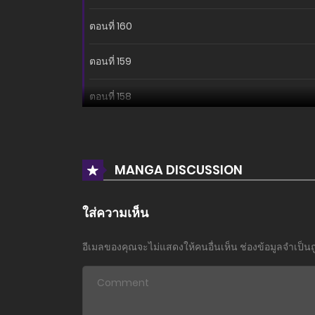
ตอนที่ 160
ตอนที่ 159
ตอนที่ 158
ตอนที่ 157
ตอนที่ 156
MANGA DISCUSSION
ตอนที่ 155
ใส่ความเห็น
ตอนที่ 154
อีเมลของคุณจะไม่แสดงให้คนอื่นเห็น
ช่องข้อมูลจำเป็น
ตอนที่ 153
ตอนที่ 152