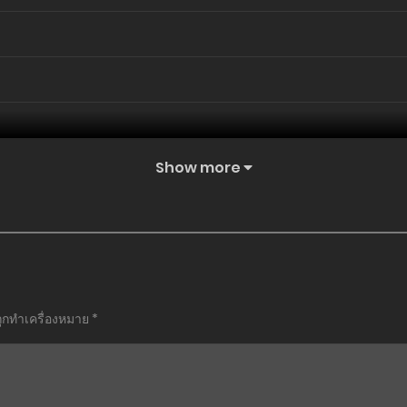
Show more
ถูกทำเครื่องหมาย
*