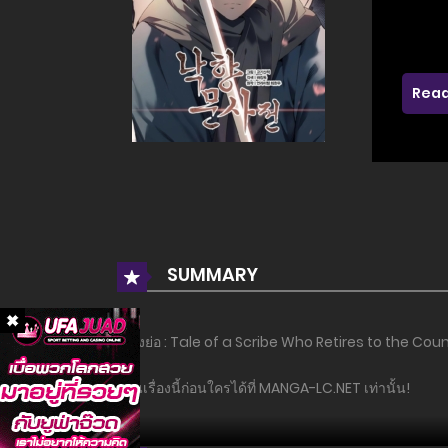
Read
SUMMARY
เรื่องย่อ : Tale of a Scribe Who Retires to the Count
อ่านเรื่องนี้ก่อนใครได้ที่ MANGA-LC.NET เท่านั้น!