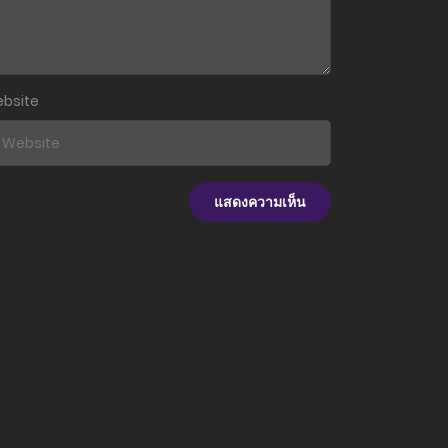
20 มิถุนายน 2025
20 มิถุนายน 2025
bsite
20 มิถุนายน 2025
20 มิถุนายน 2025
20 มิถุนายน 2025
22 พฤษภาคม 2025
17 พฤษภาคม 2025
8 พฤษภาคม 2025
8 พฤษภาคม 2025