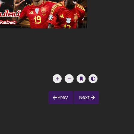
Prev
Next