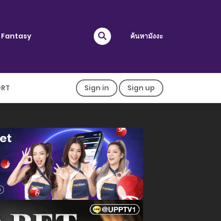
Fantasy
ค้นหามังงะ
ORT
Sign in
Sign up