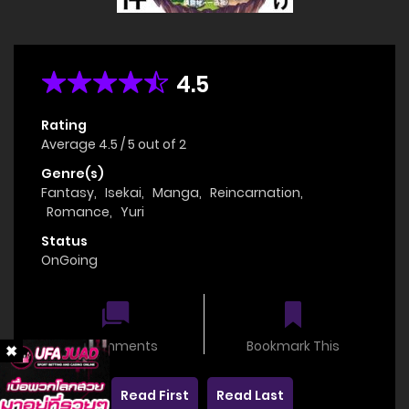
4.5
Rating
Average
4.5
/
5
out of
2
Genre(s)
Fantasy
,
Isekai
,
Manga
,
Reincarnation
,
Romance
,
Yuri
Status
OnGoing
0 comments
Bookmark This
Read First
Read Last