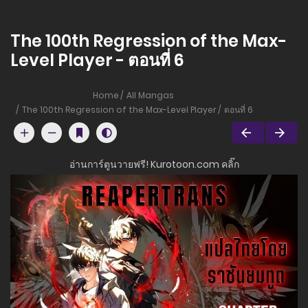
The 100th Regression of the Max-
Level Player - ตอนที่ 6
Home
All Mangas
The 100th Regression of the Max-Level Player
ตอนที่ 6
อ่านการ์ตูนวายฟรี! Kurotoon.com คลิ๊ก