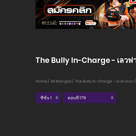
The Bully In-Charge - เลวฟาด
Home
All Mangas
The Bully In-Charge - เลวฟาดเลว