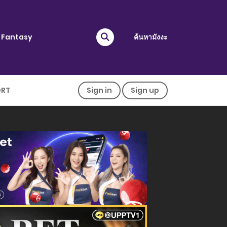
Fantasy
ค้นหามังงะ
ORT
Sign in
Sign up