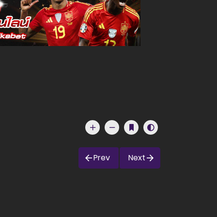
Prev
Next