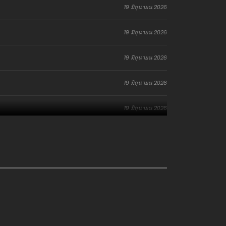
19 มิถุนายน 2026
19 มิถุนายน 2026
19 มิถุนายน 2026
19 มิถุนายน 2026
19 มิถุนายน 2026
19 มิถุนายน 2026
19 มิถุนายน 2026
19 มิถุนายน 2026
19 มิถุนายน 2026