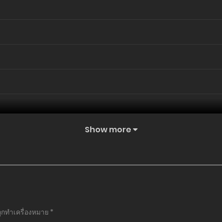
Show more
ถูกทำเครื่องหมาย
*