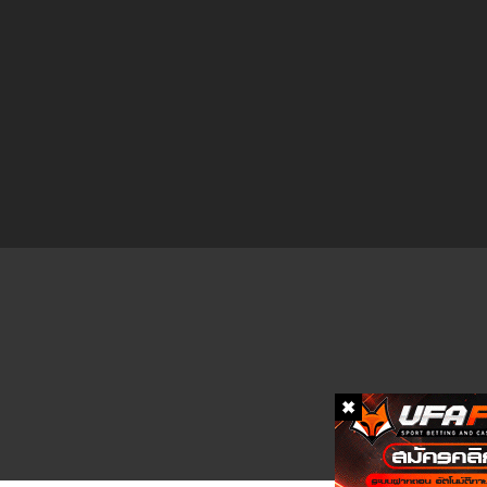
ตอนที่ 81
ตอนที่ 80
ตอนที่ 79
ตอนที่ 78
ตอนที่ 77
ตอนที่ 76
ตอนที่ 75
ตอนที่ 74
ตอนที่ 73