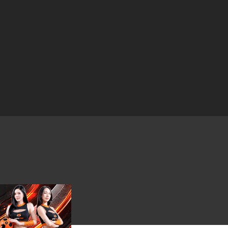
19 มิถุนายน 2026
19 มิถุนายน 2026
19 มิถุนายน 2026
19 มิถุนายน 2026
19 มิถุนายน 2026
19 มิถุนายน 2026
19 มิถุนายน 2026
19 มิถุนายน 2026
19 มิถุนายน 2026