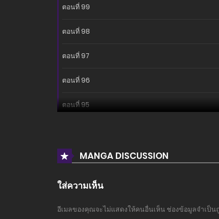
ตอนที่ 99
ตอนที่ 98
ตอนที่ 97
ตอนที่ 96
ตอนที่ 95
ตอนที่ 94
ตอนที่ 93
MANGA DISCUSSION
ตอนที่ 92
ใส่ความเห็น
ตอนที่ 91
อีเมลของคุณจะไม่แสดงให้คนอื่นเห็น
ช่องข้อมูลจำเป็น