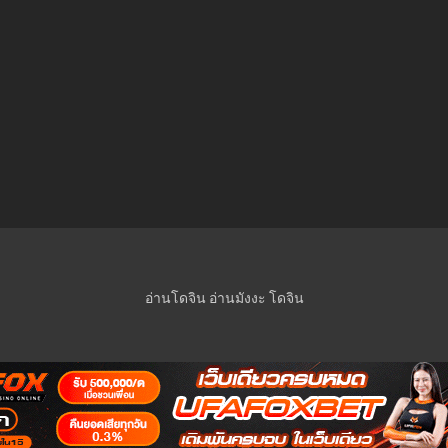
อ่านโดจิน
อ่านมังงะ
โดจิน
© 2023 Manga-Lc Inc. All rights reserved