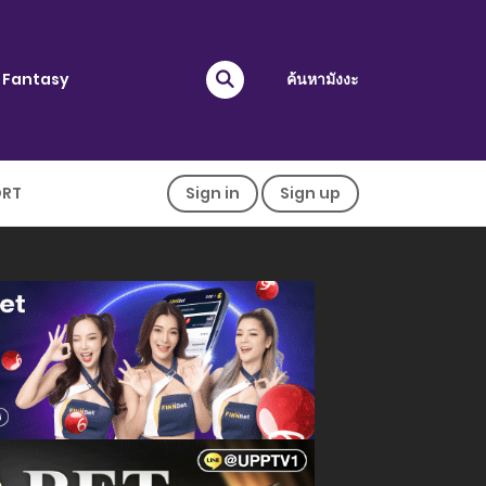
Fantasy
ค้นหามังงะ
ORT
Sign in
Sign up