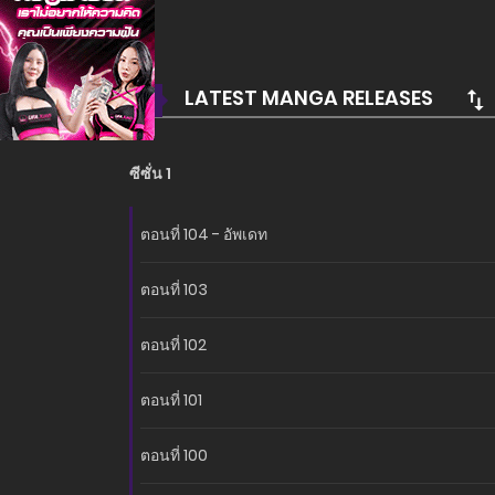
LATEST MANGA RELEASES
ซีซั่น 1
ตอนที่ 104 - อัพเดท
ตอนที่ 103
ตอนที่ 102
ตอนที่ 101
ตอนที่ 100