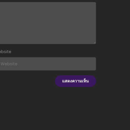
19 มิถุนายน 2026
19 มิถุนายน 2026
19 มิถุนายน 2026
19 มิถุนายน 2026
bsite
19 มิถุนายน 2026
19 มิถุนายน 2026
19 มิถุนายน 2026
19 มิถุนายน 2026
19 มิถุนายน 2026