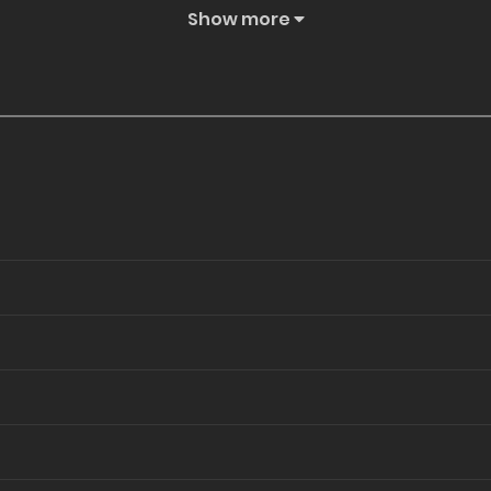
Show more