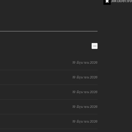
19 มิถุนายน 2026
19 มิถุนายน 2026
19 มิถุนายน 2026
19 มิถุนายน 2026
19 มิถุนายน 2026