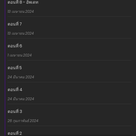
อ่านเรื่องนี้ก่อนใครได้ที่ MANGA-LC.NET เท่านั้น!
ตอนที่ 8 - อัพเดท
13 เมษายน 2024
ตอนที่ 7
13 เมษายน 2024
ตอนที่ 6
1 เมษายน 2024
ตอนที่ 5
24 มีนาคม 2024
ตอนที่ 4
24 มีนาคม 2024
ตอนที่ 3
26 กุมภาพันธ์ 2024
ตอนที่ 2