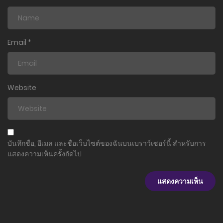
Email
*
Website
บันทึกชื่อ, อีเมล และชื่อเว็บไซต์ของฉันบนเบราว์เซอร์นี้ สำหรับการ
แสดงความเห็นครั้งถัดไป