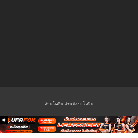
อ่านโดจิน
อ่านมังงะ
โดจิน
© 2023 Manga-Lc Inc. All rights reserved