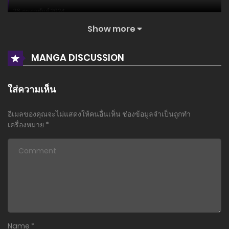
26 กุมภาพันธ์ 2024
Show more
ตอนที่ 1
26 กุมภาพันธ์ 2024
MANGA DISCUSSION
ใส่ความเห็น
อีเมลของคุณจะไม่แสดงให้คนอื่นเห็น
ช่องข้อมูลจำเป็นถูกทำ
เครื่องหมาย
*
Name
*