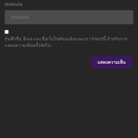
Website
บันทึกชื่อ, อีเมล และชื่อเว็บไซต์ของฉันบนเบราว์เซอร์นี้ สำหรับการ
แสดงความเห็นครั้งถัดไป