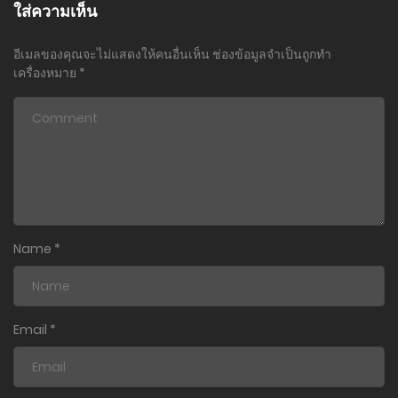
ใส่ความเห็น
อีเมลของคุณจะไม่แสดงให้คนอื่นเห็น
ช่องข้อมูลจำเป็นถูกทำ
เครื่องหมาย
*
Name
*
Email
*