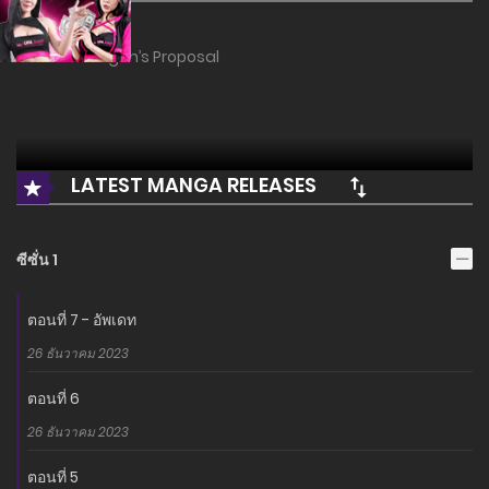
อ่าน The Dragon’s Proposal
LATEST MANGA RELEASES
ซีซั่น 1
ตอนที่ 7 - อัพเดท
26 ธันวาคม 2023
ตอนที่ 6
26 ธันวาคม 2023
ตอนที่ 5