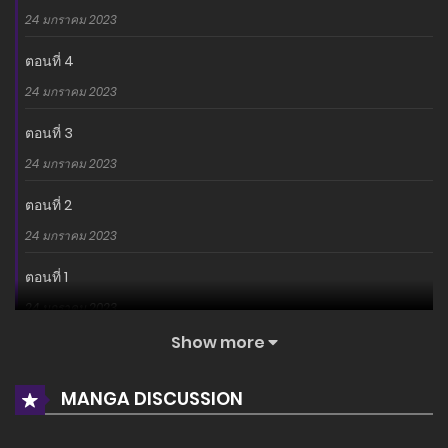
24 มกราคม 2023
ตอนที่ 4
24 มกราคม 2023
ตอนที่ 3
24 มกราคม 2023
ตอนที่ 2
24 มกราคม 2023
ตอนที่ 1
24 มกราคม 2023
Show more
MANGA DISCUSSION