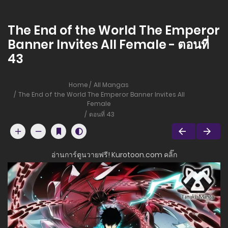
The End of the World The Emperor
Banner Invites All Female - ตอนที่
43
Home
All Mangas
The End of the World The Emperor Banner Invites All
Female
ตอนที่ 43
อ่านการ์ตูนวายฟรี! Kurotoon.com คลิ๊ก