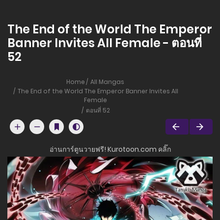
The End of the World The Emperor
Banner Invites All Female - ตอนที่
52
Home
All Mangas
The End of the World The Emperor Banner Invites All
Female
ตอนที่ 52
อ่านการ์ตูนวายฟรี! Kurotoon.com คลิ๊ก