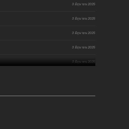
3 มิถุนายน 2025
3 มิถุนายน 2025
3 มิถุนายน 2025
3 มิถุนายน 2025
3 มิถุนายน 2025
3 มิถุนายน 2025
3 มิถุนายน 2025
3 มิถุนายน 2025
3 มิถุนายน 2025