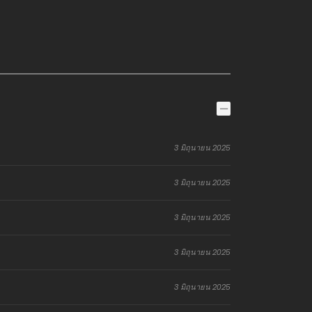
3 มิถุนายน 2025
3 มิถุนายน 2025
3 มิถุนายน 2025
3 มิถุนายน 2025
3 มิถุนายน 2025