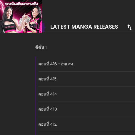
อ่านเรื่องนี้ก่อนใครได้ที่ MANGA-LC.NET เท่านั้น!
LATEST MANGA RELEASES
ซีซั่น 1
ตอนที่ 416 - อัพเดท
ตอนที่ 415
ตอนที่ 414
ตอนที่ 413
ตอนที่ 412