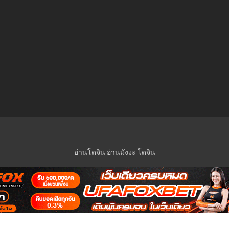
อ่านโดจิน
อ่านมังงะ
โดจิน
© 2023 Manga-Lc Inc. All rights reserved