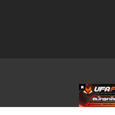
ตอนที่ 394
ตอนที่ 393
ตอนที่ 392
ตอนที่ 391
ตอนที่ 390
ตอนที่ 389
ตอนที่ 388
ตอนที่ 387
ตอนที่ 386