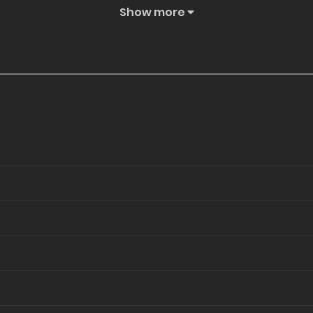
Show more