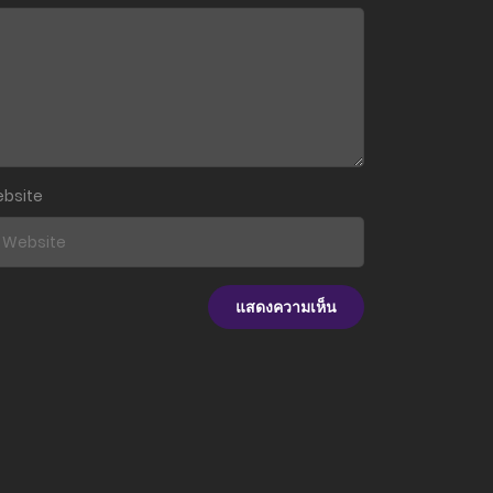
3 มิถุนายน 2025
3 มิถุนายน 2025
3 มิถุนายน 2025
3 มิถุนายน 2025
bsite
3 มิถุนายน 2025
3 มิถุนายน 2025
3 มิถุนายน 2025
3 มิถุนายน 2025
3 มิถุนายน 2025