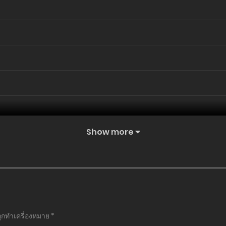
Show more
ถูกทำเครื่องหมาย
*