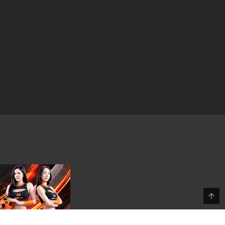
3 มิถุนายน 2025
3 มิถุนายน 2025
3 มิถุนายน 2025
3 มิถุนายน 2025
3 มิถุนายน 2025
3 มิถุนายน 2025
3 มิถุนายน 2025
3 มิถุนายน 2025
3 มิถุนายน 2025