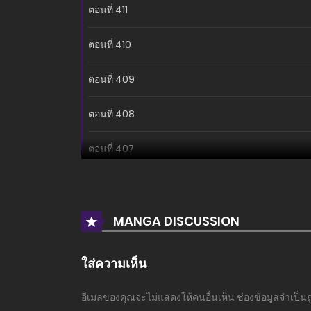
ตอนที่ 411
ตอนที่ 410
ตอนที่ 409
ตอนที่ 408
ตอนที่ 407
ตอนที่ 406
ตอนที่ 405
MANGA DISCUSSION
ตอนที่ 404.5
ใส่ความเห็น
ตอนที่ 404
อีเมลของคุณจะไม่แสดงให้คนอื่นเห็น
ช่องข้อมูลจำเป็น