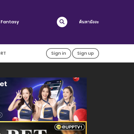
Fantasy
ค้นหามังงะ
ORT
Sign in
Sign up