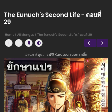
The Eunuch’s Second Life - ตอนที่
29
Home
All Mangas
The Eunuch’s Second Life
ตอนที่ 29
อ่านการ์ตูนวายฟรี! Kurotoon.com คลิ๊ก