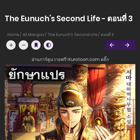
The Eunuch’s Second Life - ตอนที่ 3
Home
All Mangas
The Eunuch’s Second Life
ตอนที่ 3
อ่านการ์ตูนวายฟรี! Kurotoon.com คลิ๊ก