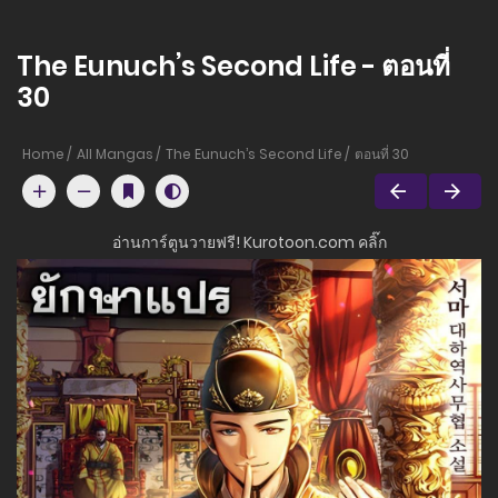
The Eunuch’s Second Life - ตอนที่
30
Home
All Mangas
The Eunuch’s Second Life
ตอนที่ 30
อ่านการ์ตูนวายฟรี! Kurotoon.com คลิ๊ก