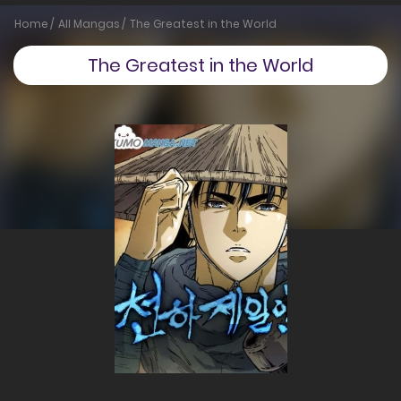
Home
All Mangas
The Greatest in the World
The Greatest in the World