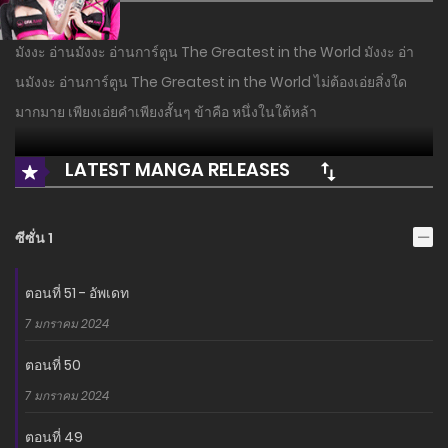
มังงะ อ่านมังงะ อ่านการ์ตูน The Greatest in the World มังงะ อ่า
นมังงะ อ่านการ์ตูน The Greatest in the World ไม่ต้องเอ่ยสิ่งใด
มากมาย เพียงเอ่ยคำเพียงสั้นๆ ข้าคือ หนึ่งในใต้หล้า
LATEST MANGA RELEASES
ซีซั่น 1
ตอนที่ 51 - อัพเดท
7 มกราคม 2024
ตอนที่ 50
7 มกราคม 2024
ตอนที่ 49