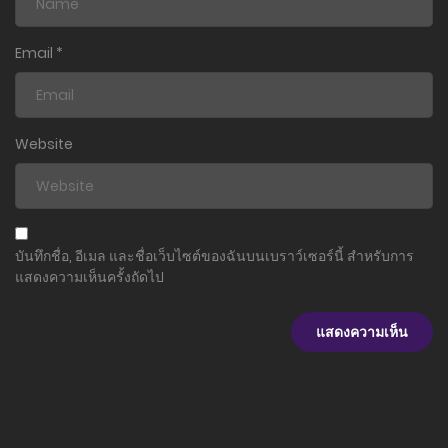
ตอนที่ 105
21 มกราคม 2026
Email
*
ตอนที่ 104
21 มกราคม 2026
Website
ตอนที่ 103
21 มกราคม 2026
ตอนที่ 102
บันทึกชื่อ, อีเมล และชื่อเว็บไซต์ของฉันบนเบราว์เซอร์นี้ สำหรับการ
21 มกราคม 2026
แสดงความเห็นครั้งถัดไป
ตอนที่ 101
21 มกราคม 2026
ตอนที่ 100
21 มกราคม 2026
ตอนที่ 99