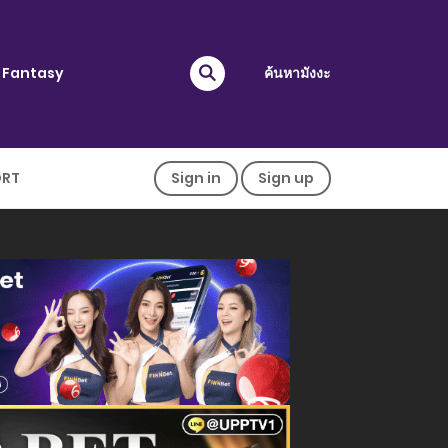
Fantasy
ค้นหามังงะ
ORT
Sign in
Sign up