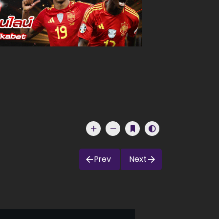
Prev
Next