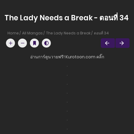
The Lady Needs a Break - ตอนที่ 34
Home
All Mangas
The Lady Needs a Break
ตอนที่ 34
อ่านการ์ตูนวายฟรี! Kurotoon.com คลิ๊ก