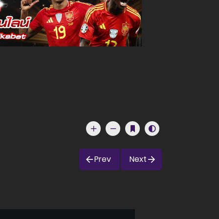
Prev
Next