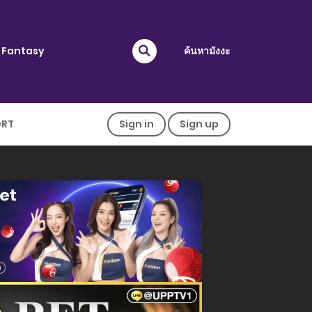
Fantasy
ค้นหามังงะ
ORT
Sign in
Sign up